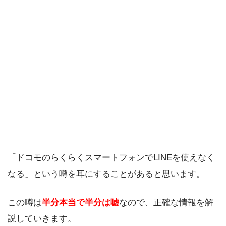
「ドコモのらくらくスマートフォンでLINEを使えなく
なる」という噂を耳にすることがあると思います。
この噂は
半分本当で半分は嘘
なので、正確な情報を解
説していきます。