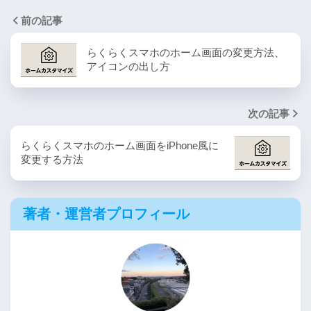
前の記事
らくらくスマホのホーム画面の変更方法、
アイコンの出し方
次の記事
らくらくスマホのホーム画面をiPhone風に
変更する方法
著者・運営者プロフィール