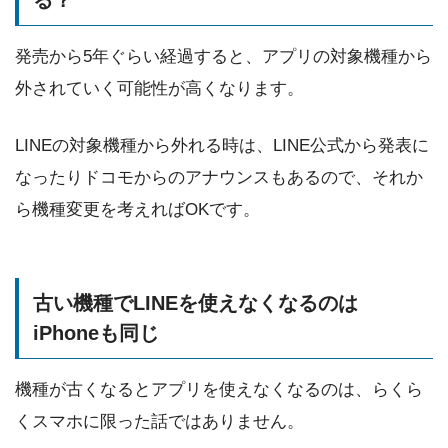
る？
発売から5年ぐらい経過すると、アプリの対象機種から
外されていく可能性が高くなります。
LINEの対象機種から外れる時は、LINE公式から発表に
なったりドコモからのアナウンスもあるので、それか
ら機種変更を考えればOKです。
古い機種でLINEを使えなくなるのは
iPhoneも同じ
機種が古くなるとアプリを使えなくなるのは、らくら
くスマホに限った話ではありません。