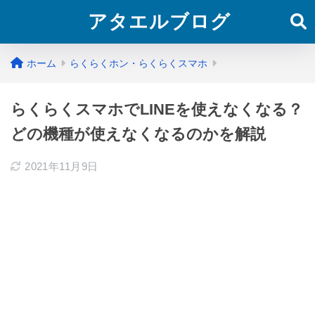
アタエルブログ
ホーム
らくらくホン・らくらくスマホ
らくらくスマホでLINEを使えなくなる？
どの機種が使えなくなるのかを解説
2021年11月9日