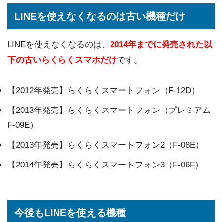
LINEを使えなくなるのは古い機種だけ
LINEを使えなくなるのは、
2014年までに発売された以
下の古いらくらくスマホだけ
です。
【2012年発売】らくらくスマートフォン（F-12D）
【2013年発売】らくらくスマートフォン（プレミアム
F-09E）
【2013年発売】らくらくスマートフォン2（F-08E）
【2014年発売】らくらくスマートフォン3（F-06F）
今後もLINEを使える機種