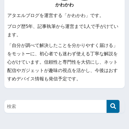
かわかわ
アタエルブログを運営する「かわかわ」です。
ブログ歴5年、記事執筆から運営まで1人で手がけてい
ます。
「自分が調べて解決したことを分かりやすく届ける」
をモットーに、初心者でも迷わず使える丁寧な解説を
心がけています。信頼性と専門性を大切にし、ネット
配信やガジェットが趣味の視点を活かし、今後はおす
すめデバイス情報も発信予定です。