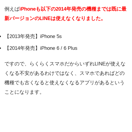
例えば
iPhoneも以下の2014年発売の機種までは既に最
新バージョンのLINEは使えなくなりました。
【2013年発売】iPhone 5s
【2014年発売】iPhone 6 / 6 Plus
ですので、らくらくスマホだからいずれLINEが使えな
くなる不安があるわけではなく、スマホであればどの
機種でも古くなると使えなくなるアプリがあるという
ことになります。