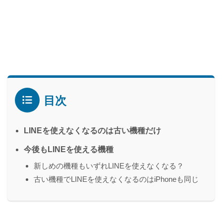
目次
LINEを使えなくなるのは古い機種だけ
今後もLINEを使える機種
新しめの機種もいずれLINEを使えなくなる？
古い機種でLINEを使えなくなるのはiPhoneも同じ