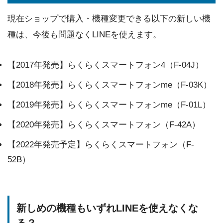
現在ショップで購入・機種変更できる以下の新しい機
種は、今後も問題なくLINEを使えます。
【2017年発売】らくらくスマートフォン4（F-04J）
【2018年発売】らくらくスマートフォンme（F-03K）
【2019年発売】らくらくスマートフォンme（F-01L）
【2020年発売】らくらくスマートフォン（F-42A）
【2022年発売予定】らくらくスマートフォン（F-
52B）
新しめの機種もいずれLINEを使えなくな