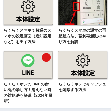
らくらくスマホで普通のス
らくらくスマホの通常の再
マホの設定画面（通知設定
起動方法、強制再起動のや
など）を出す方法
り方を解説
らくらくホンのLINEの赤
らくらくホンでキャッシュ
い丸の消し方！消えない時
を削除する方法
の対処法も解説【2024年最
新】