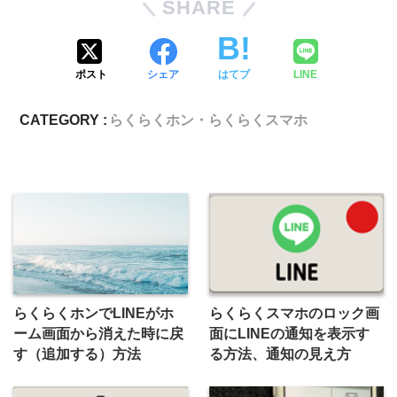
SHARE
ポスト
シェア
はてブ
LINE
CATEGORY :
らくらくホン・らくらくスマホ
らくらくホンでLINEがホ
らくらくスマホのロック画
ーム画面から消えた時に戻
面にLINEの通知を表示す
す（追加する）方法
る方法、通知の見え方