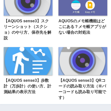
【AQUOS sense3】スク
AQUOSのメモ帳機能はど
リーンショット（スクシ
こにある？メモ帳アプリが
ョ）のやり方、保存先を解
ない場合の対処法
説
【AQUOS sense3】歩数
【AQUOS sense3】QRコ
計（万歩計）の使い方、計
ードの読み取り方法（※バ
測結果の表示方法
ーコードも読み取り可能で
す）