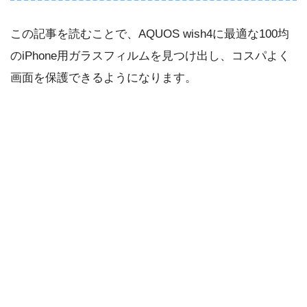
この記事を読むことで、AQUOS wish4に最適な100均
のiPhone用ガラスフィルムを見つけ出し、コスパよく
画面を保護できるようになります。