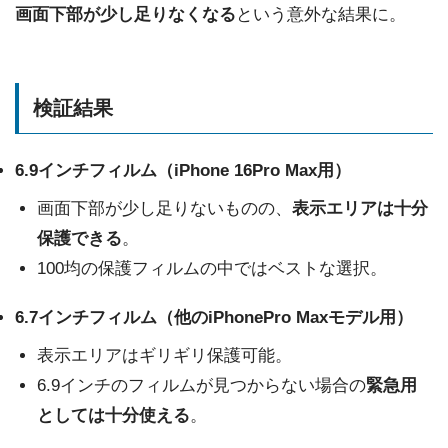
画面下部が少し足りなくなる
という意外な結果に。
検証結果
6.9インチフィルム（iPhone 16Pro Max用）
画面下部が少し足りないものの、
表示エリアは十分
保護できる
。
100均の保護フィルムの中ではベストな選択。
6.7インチフィルム（他のiPhonePro Maxモデル用）
表示エリアはギリギリ保護可能。
6.9インチのフィルムが見つからない場合の
緊急用
としては十分使える
。