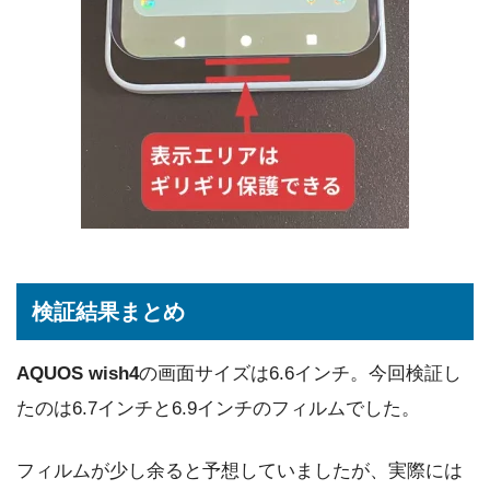
検証結果まとめ
AQUOS wish4
の画面サイズは6.6インチ。今回検証し
たのは6.7インチと6.9インチのフィルムでした。
フィルムが少し余ると予想していましたが、実際には