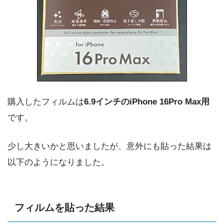
購入したフィルムは
6.9インチのiPhone 16Pro Max用
です。
少し大きいかと思いましたが、意外にも貼った結果は
以下のようになりました。
フィルムを貼った結果