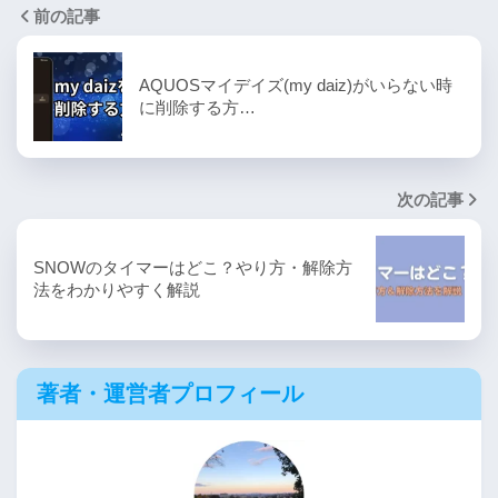
前の記事
AQUOSマイデイズ(my daiz)がいらない時
に削除する方…
次の記事
SNOWのタイマーはどこ？やり方・解除方
法をわかりやすく解説
著者・運営者プロフィール