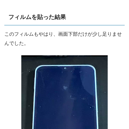
フィルムを貼った結果
このフィルムもやはり、画面下部だけが少し足りませ
んでした。