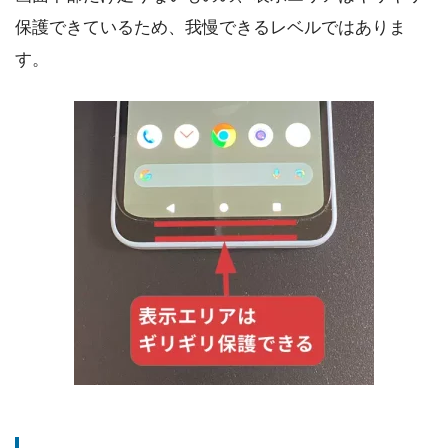
保護できているため、我慢できるレベルではありま
す。