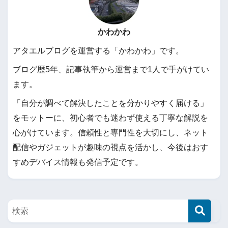
かわかわ
アタエルブログを運営する「かわかわ」です。
ブログ歴5年、記事執筆から運営まで1人で手がけてい
ます。
「自分が調べて解決したことを分かりやすく届ける」
をモットーに、初心者でも迷わず使える丁寧な解説を
心がけています。信頼性と専門性を大切にし、ネット
配信やガジェットが趣味の視点を活かし、今後はおす
すめデバイス情報も発信予定です。