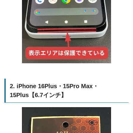
2. iPhone 16Plus・15Pro Max・
15Plus【6.7インチ】