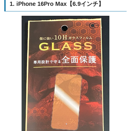
1. iPhone 16Pro Max【6.9インチ】