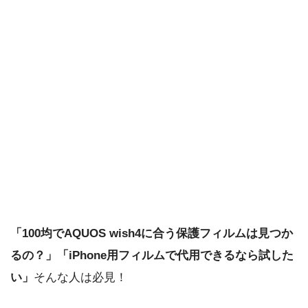
「100均でAQUOS wish4に合う保護フィルムは見つか
るの？」
「iPhone用フィルムで代用できるなら試した
い」
そんな人は必見！