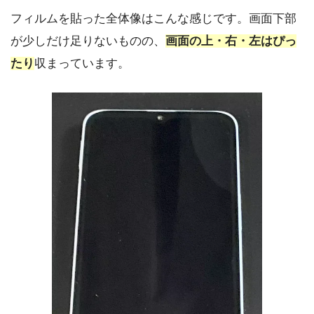
フィルムを貼った全体像はこんな感じです。画面下部
が少しだけ足りないものの、
画面の上・右・左はぴっ
たり
収まっています。