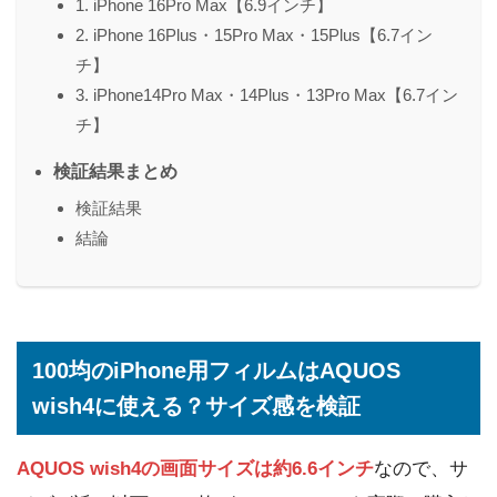
1. iPhone 16Pro Max【6.9インチ】
2. iPhone 16Plus・15Pro Max・15Plus【6.7イン
チ】
3. iPhone14Pro Max・14Plus・13Pro Max【6.7イン
チ】
検証結果まとめ
検証結果
結論
100均のiPhone用フィルムはAQUOS
wish4に使える？サイズ感を検証
AQUOS wish4の画面サイズは約6.6インチ
なので、サ