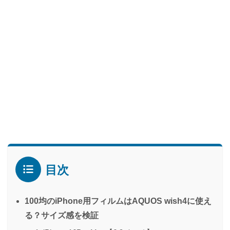
目次
100均のiPhone用フィルムはAQUOS wish4に使え
る？サイズ感を検証