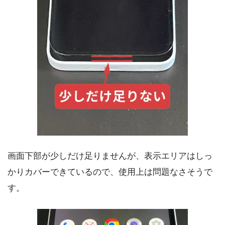
画面下部が少しだけ足りませんが、表示エリアはしっ
かりカバーできているので、使用上は問題なさそうで
す。