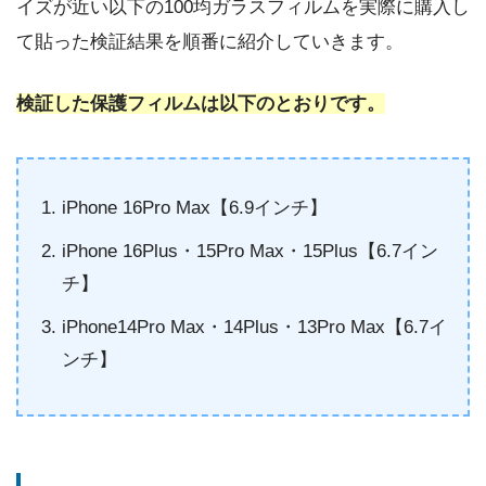
イズが近い以下の100均ガラスフィルムを実際に購入し
て貼った検証結果を順番に紹介していきます。
検証した保護フィルムは以下のとおりです。
iPhone 16Pro Max【6.9インチ】
iPhone 16Plus・15Pro Max・15Plus【6.7イン
チ】
iPhone14Pro Max・14Plus・13Pro Max【6.7イ
ンチ】