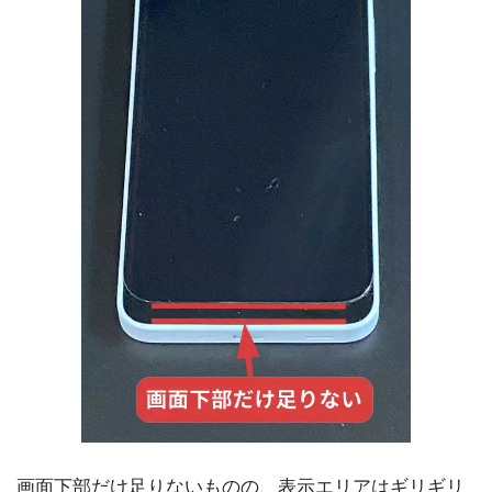
画面下部だけ足りないものの、表示エリアはギリギリ