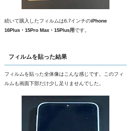
続いて購入したフィルムは6.7インチの
iPhone
16Plus・15Pro Max・15Plus用
です。
フィルムを貼った結果
フィルムを貼った全体像はこんな感じです。このフィ
ルムも画面下部だけ少し足りませんでした。