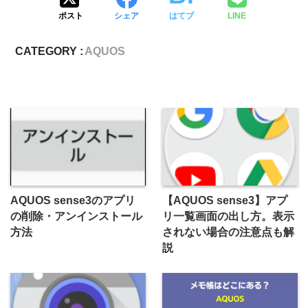
ポスト
シェア
はてブ
LINE
CATEGORY :
AQUOS
AQUOS sense3のアプリ
【AQUOS sense3】アプ
の削除・アンインストール
リ一覧画面の出し方。表示
方法
されない場合の注意点も解
説