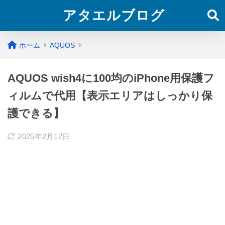
アタエルブログ
ホーム
AQUOS
AQUOS wish4に100均のiPhone用保護フ
ィルムで代用【表示エリアはしっかり保
護できる】
2025年2月12日