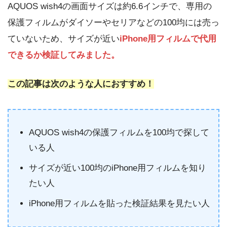
AQUOS wish4の画面サイズは約6.6インチで、専用の
保護フィルムがダイソーやセリアなどの100均には売っ
ていないため、サイズが近い
iPhone用フィルムで代用
できるか検証してみました。
この記事は次のような人におすすめ！
AQUOS wish4の保護フィルムを100均で探して
いる人
サイズが近い100均のiPhone用フィルムを知り
たい人
iPhone用フィルムを貼った検証結果を見たい人