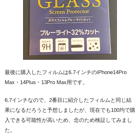
最後に購入したフィルムは6.7インチのiPhone14Pro
Max・14Plus・13Pro Max用です。
6.7インチなので、2番目に紹介したフィルムと同じ結
果になるだろうと予想しましたが、現在でも100均で購
入できる可能性が高いため、念のため検証してみまし
た。