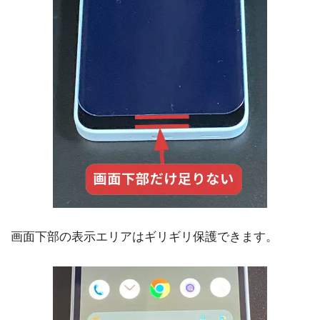
画面下部の表示エリアはギリギリ保護できます。