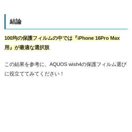
結論
100均の保護フィルムの中では『iPhone 16Pro Max
用』が最適な選択肢
この結果を参考に、AQUOS wish4の保護フィルム選び
に役立ててみてください！