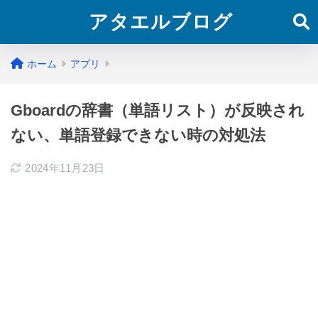
アタエルブログ
ホーム
アプリ
Gboardの辞書（単語リスト）が反映され
ない、単語登録できない時の対処法
2024年11月23日