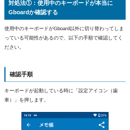
対処法①：使用中のキーボードが本当に
Gboardか確認する
使用中のキーボードがGboard以外に切り替わってしま
っている可能性があるので、以下の手順で確認してく
ださい。
確認手順
キーボードが起動している時に「設定アイコン（歯
車）」を押します。