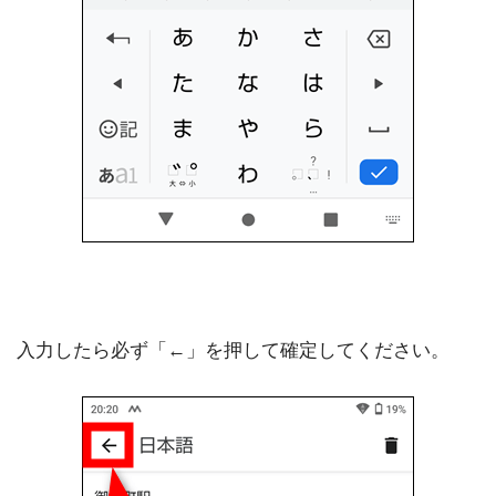
入力したら必ず「←」を押して確定してください。