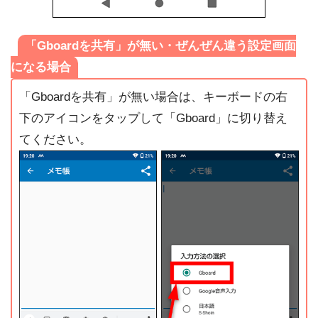
「Gboardを共有」が無い・ぜんぜん違う設定画面
になる場合
「Gboardを共有」が無い場合は、キーボードの右
下のアイコンをタップして「Gboard」に切り替え
てください。