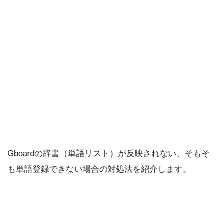
Gboardの辞書（単語リスト）が反映されない、そもそ
も単語登録できない場合の対処法を紹介します。