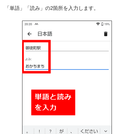
「単語」「読み」の2箇所を入力します。