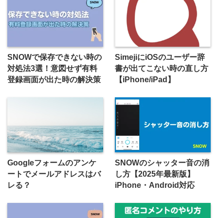
SNOWで保存できない時の
SimejiにiOSのユーザー辞
対処法3選！意図せず有料
書が出てこない時の直し方
登録画面が出た時の解決策
【iPhone/iPad】
Googleフォームのアンケ
SNOWのシャッター音の消
ートでメールアドレスはバ
し方【2025年最新版】
レる？
iPhone・Android対応