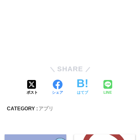
SHARE
ポスト
シェア
はてブ
LINE
CATEGORY :
アプリ