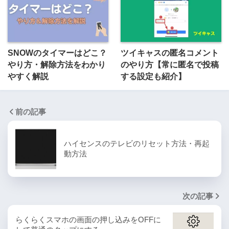
SNOWのタイマーはどこ？
ツイキャスの匿名コメント
やり方・解除方法をわかり
のやり方【常に匿名で投稿
やすく解説
する設定も紹介】
前の記事
ハイセンスのテレビのリセット方法・再起
動方法
次の記事
らくらくスマホの画面の押し込みをOFFに