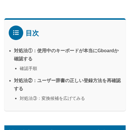
目次
対処法①：使用中のキーボードが本当にGboardか
確認する
確認手順
対処法②：ユーザー辞書の正しい登録方法を再確認
する
対処法③：変換候補を広げてみる