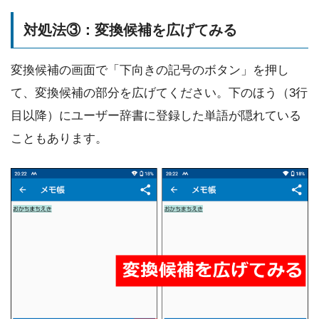
対処法③：変換候補を広げてみる
変換候補の画面で「下向きの記号のボタン」を押し
て、変換候補の部分を広げてください。下のほう（3行
目以降）にユーザー辞書に登録した単語が隠れている
こともあります。