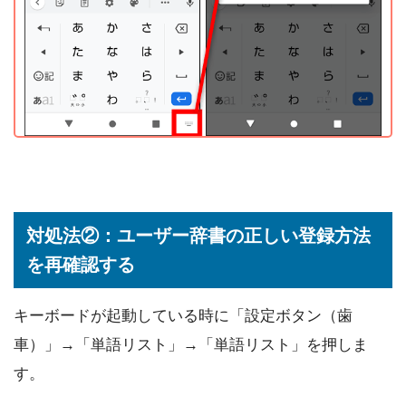
対処法②：ユーザー辞書の正しい登録方法
を再確認する
キーボードが起動している時に「設定ボタン（歯
車）」→「単語リスト」→「単語リスト」を押しま
す。