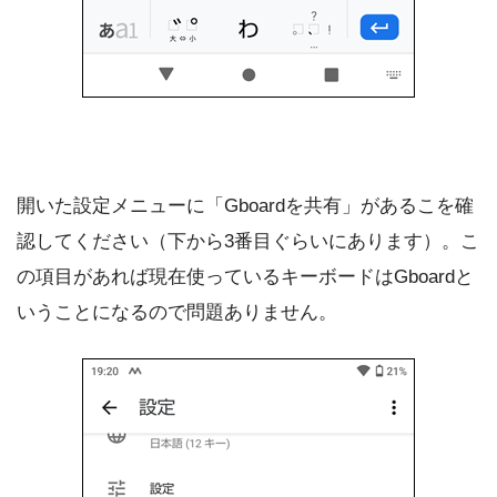
開いた設定メニューに「Gboardを共有」があるこを確
認してください（下から3番目ぐらいにあります）。こ
の項目があれば現在使っているキーボードはGboardと
いうことになるので問題ありません。