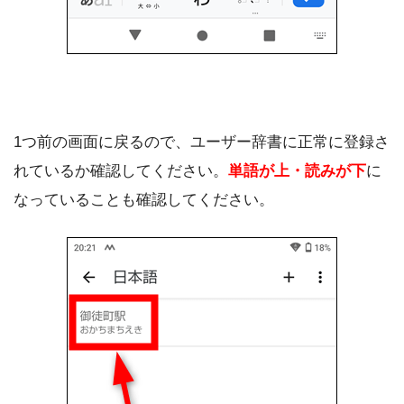
1つ前の画面に戻るので、ユーザー辞書に正常に登録さ
れているか確認してください。
単語が上・読みが下
に
なっていることも確認してください。