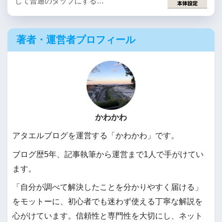
して普通のタップにする…
著者・運営者プロフィール
かわかわ
アタエルブログを運営する「かわかわ」です。
ブログ歴5年、記事執筆から運営まで1人で手がけてい
ます。
「自分が調べて解決したことを分かりやすく届ける」
をモットーに、初心者でも迷わず使える丁寧な解説を
心がけています。信頼性と専門性を大切にし、ネット